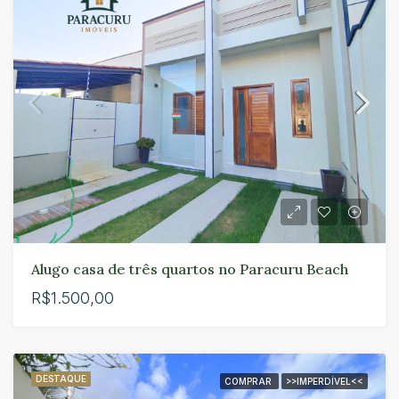
Alugo casa de três quartos no Paracuru Beach
R$1.500,00
DESTAQUE
COMPRAR
>>IMPERDÍVEL<<