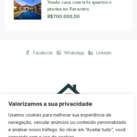
Vendo casa com três quartos e
piscina no Paracuru.
R$700.000,00
Facebook
WhatsApp
Linkedin
Valorizamos a sua privacidade
Usamos cookies para melhorar sua experiência de
navegação, veicular anúncios ou conteúdo personalizado
e analisar nosso tráfego. Ao clicar em “Aceitar tudo”, você
concorda com o uso de cookies.