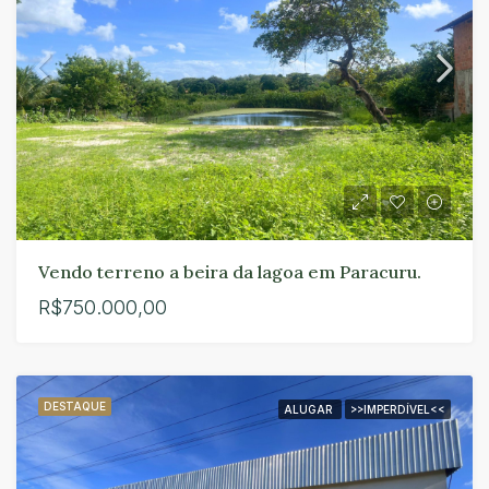
Vendo terreno a beira da lagoa em Paracuru.
R$750.000,00
DESTAQUE
ALUGAR
>>IMPERDÍVEL<<