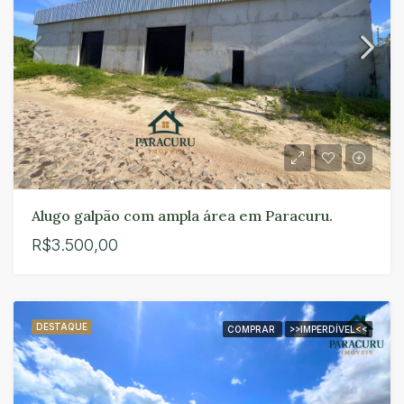
Alugo galpão com ampla área em Paracuru.
R$3.500,00
DESTAQUE
COMPRAR
>>IMPERDÍVEL<<