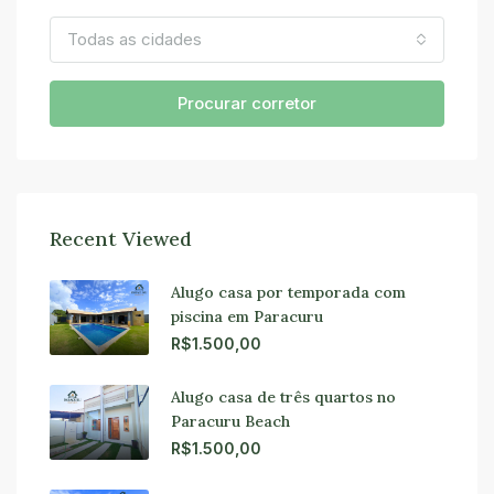
Todas as cidades
Procurar corretor
Recent Viewed
Alugo casa por temporada com
piscina em Paracuru
R$1.500,00
Alugo casa de três quartos no
Paracuru Beach
R$1.500,00