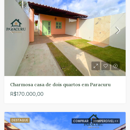
Charmosa casa de dois quartos em Paracuru
R$170.000,00
DESTAQUE
COMPRAR
>>IMPERDÍVEL<<