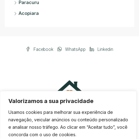
Paracuru
Acopiara
Facebook
WhatsApp
Linkedin
Valorizamos a sua privacidade
Usamos cookies para melhorar sua experiência de
navegação, veicular anúncios ou conteúdo personalizado
e analisar nosso tráfego. Ao clicar em “Aceitar tudo”, você
concorda com o uso de cookies.