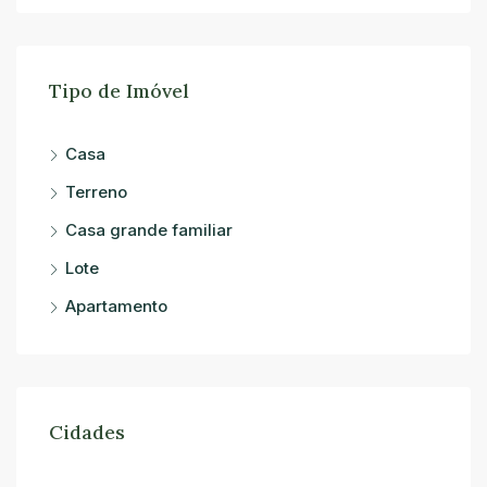
Tipo de Imóvel
Casa
Terreno
Casa grande familiar
Lote
Apartamento
Cidades