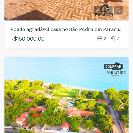
Vendo agradável casa no São Pedro em Paracuru.
R$150.000,00
2
2
COMPRAR