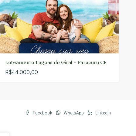
Loteamento Lagoas do Giral – Paracuru CE
R$44.000,00
Facebook
WhatsApp
Linkedin