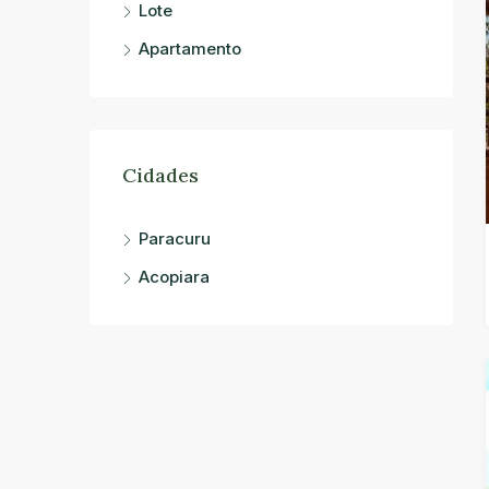
Lote
Apartamento
Cidades
Paracuru
Acopiara