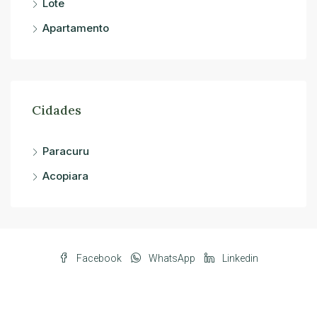
Lote
Apartamento
Cidades
Paracuru
Acopiara
Facebook
WhatsApp
Linkedin