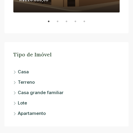
Tipo de Imóvel
Casa
Terreno
Casa grande familiar
Lote
Apartamento