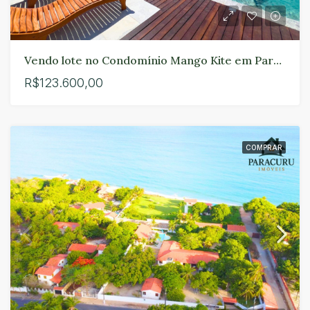
Vendo lote no Condomínio Mango Kite em Paracuru
R$123.600,00
COMPRAR