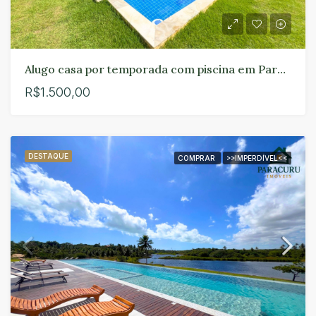
Alugo casa por temporada com piscina em Paracuru
R$1.500,00
DESTAQUE
COMPRAR
>>IMPERDÍVEL<<