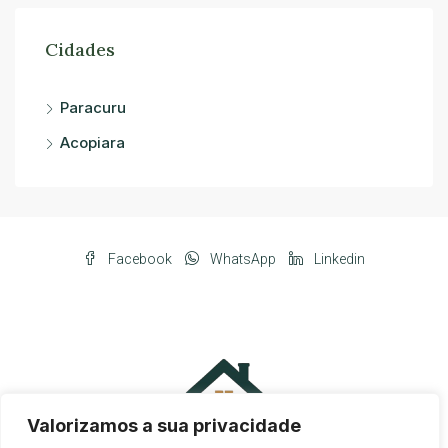
Cidades
Paracuru
Acopiara
Facebook
WhatsApp
Linkedin
Valorizamos a sua privacidade