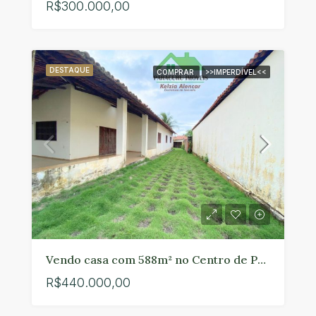
R$300.000,00
DESTAQUE
COMPRAR
>>IMPERDÍVEL<<
Vendo casa com 588m² no Centro de Paracuru
R$440.000,00