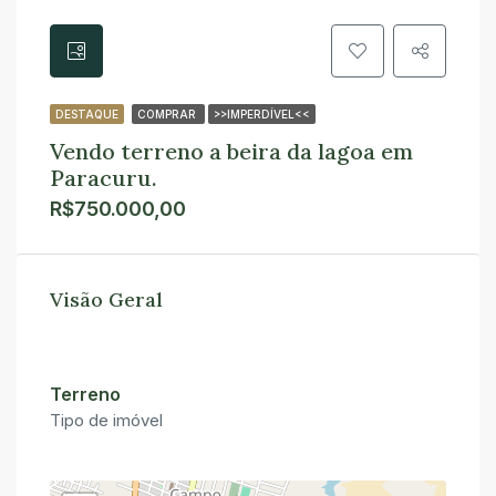
DESTAQUE
COMPRAR
>>IMPERDÍVEL<<
Vendo terreno a beira da lagoa em
Paracuru.
R$750.000,00
Visão Geral
Terreno
Tipo de imóvel