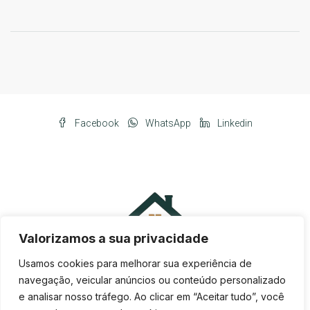
Facebook
WhatsApp
Linkedin
Valorizamos a sua privacidade
Usamos cookies para melhorar sua experiência de
navegação, veicular anúncios ou conteúdo personalizado
e analisar nosso tráfego. Ao clicar em “Aceitar tudo”, você