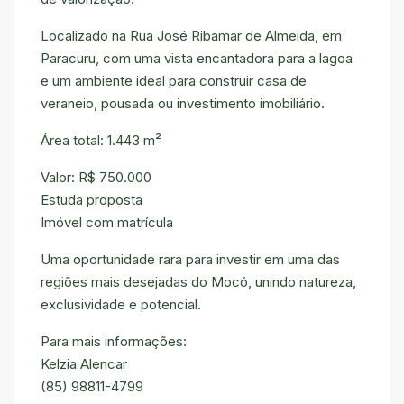
Localizado na Rua José Ribamar de Almeida, em
Paracuru, com uma vista encantadora para a lagoa
e um ambiente ideal para construir casa de
veraneio, pousada ou investimento imobiliário.
Área total: 1.443 m²
Valor: R$ 750.000
Estuda proposta
Imóvel com matrícula
Uma oportunidade rara para investir em uma das
regiões mais desejadas do Mocó, unindo natureza,
exclusividade e potencial.
Para mais informações:
Kelzia Alencar
(85) 98811-4799