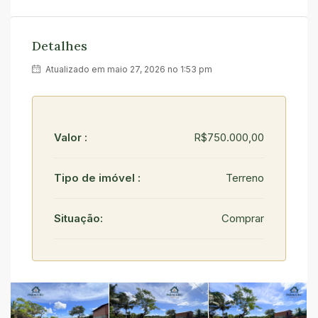
Detalhes
Atualizado em maio 27, 2026 no 1:53 pm
Valor :
R$750.000,00
Tipo de imóvel :
Terreno
Situação:
Comprar