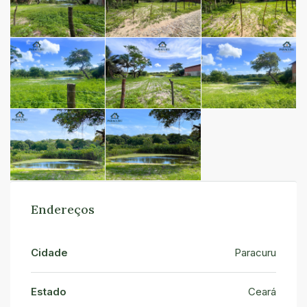
Endereços
Cidade
Paracuru
Estado
Ceará