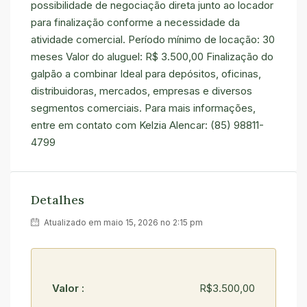
possibilidade de negociação direta junto ao locador
para finalização conforme a necessidade da
atividade comercial. Período mínimo de locação: 30
meses Valor do aluguel: R$ 3.500,00 Finalização do
galpão a combinar Ideal para depósitos, oficinas,
distribuidoras, mercados, empresas e diversos
segmentos comerciais. Para mais informações,
entre em contato com Kelzia Alencar:
(85) 98811-
4799
Detalhes
Atualizado em maio 15, 2026 no 2:15 pm
Valor :
R$3.500,00