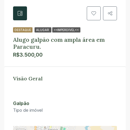
DESTAQUE
ALUGAR
>>IMPERDÍVEL<<
Alugo galpão com ampla área em
Paracuru.
R$3.500,00
Visão Geral
Galpão
Tipo de imóvel