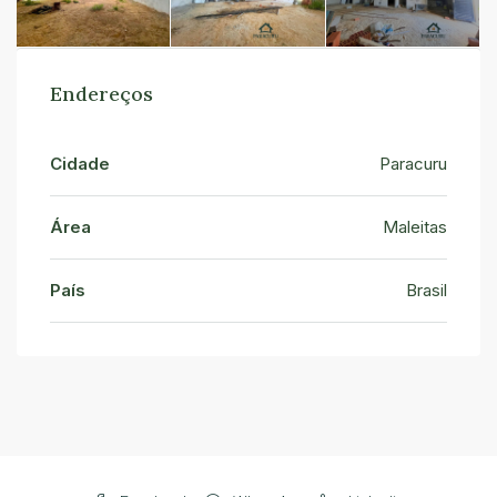
Endereços
Cidade
Paracuru
Área
Maleitas
País
Brasil