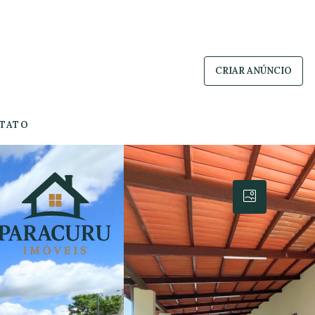
CRIAR ANÚNCIO
TATO