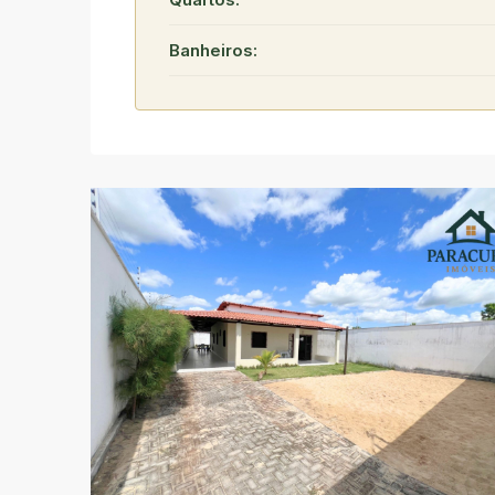
Banheiros: