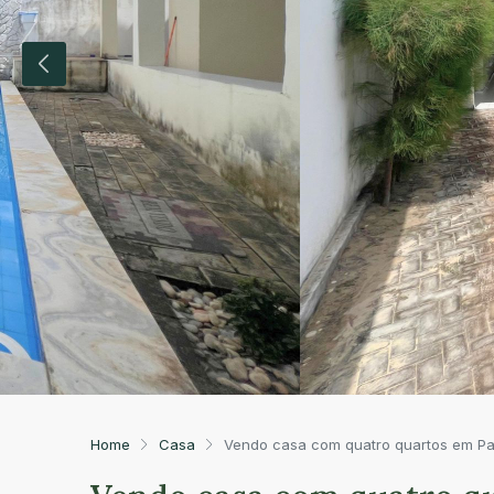
Home
Casa
Vendo casa com quatro quartos em Pa