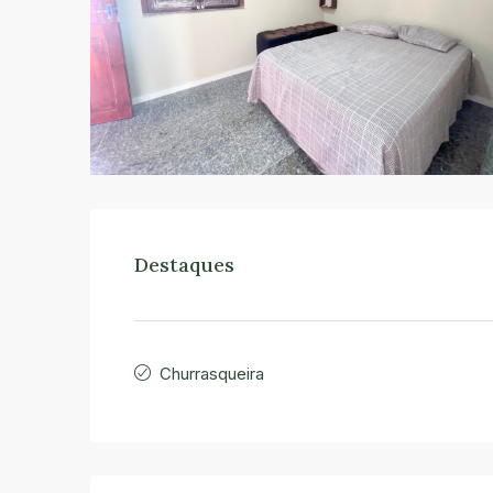
Destaques
Churrasqueira