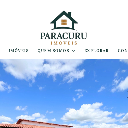
IMÓVEIS
QUEM SOMOS
EXPLORAR
CON