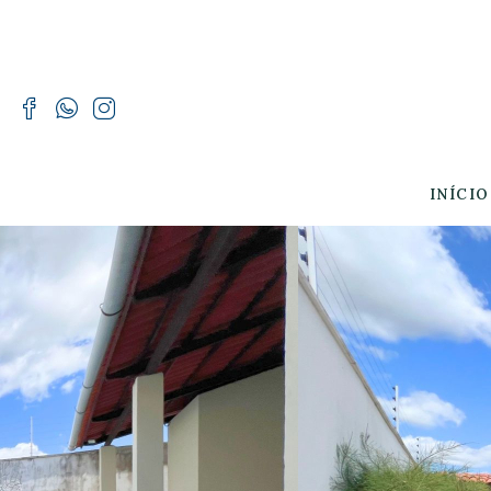
INÍCIO