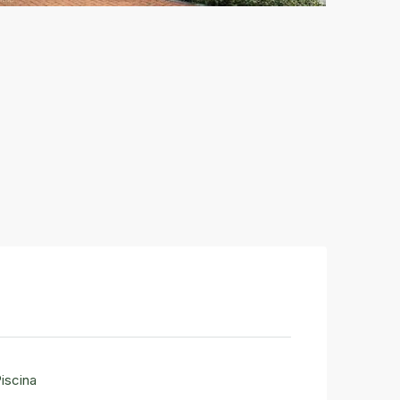
iscina