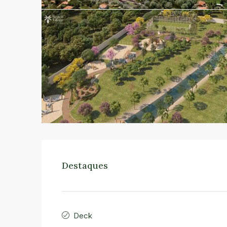
Destaques
Deck