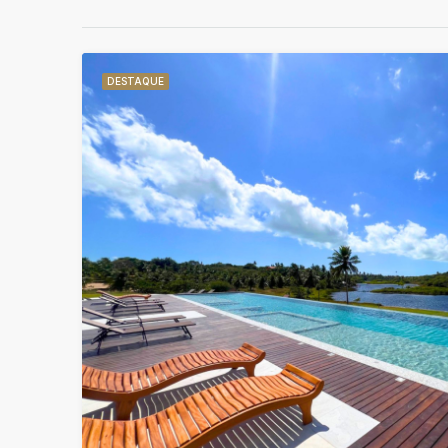
DESTAQUE