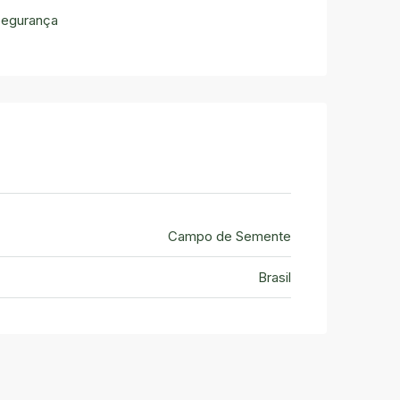
Segurança
Campo de Semente
Brasil