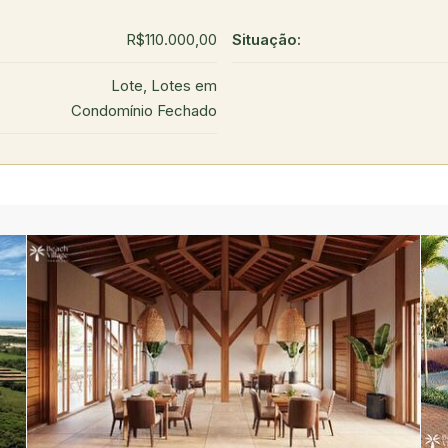
R$110.000,00
Situação:
Lote, Lotes em
Condomínio Fechado