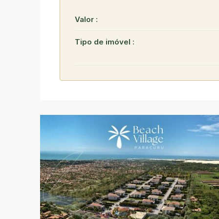
Valor :
Tipo de imóvel :