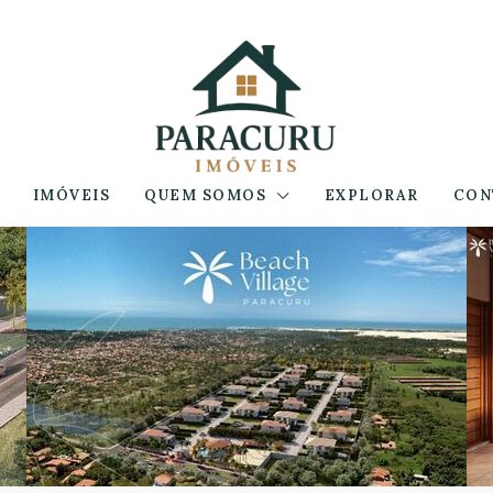
IMÓVEIS
QUEM SOMOS
EXPLORAR
CON