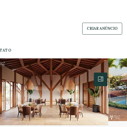
CRIAR ANÚNCIO
TATO