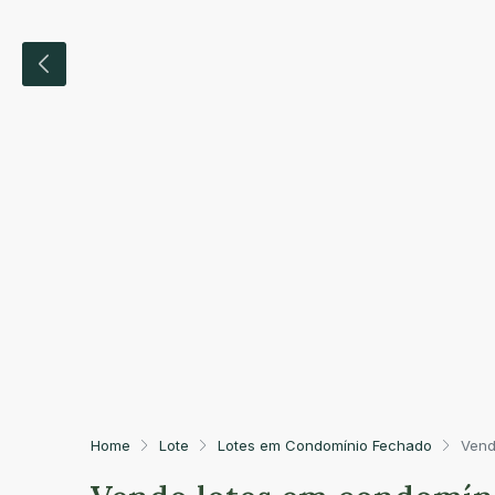
Home
Lote
Lotes em Condomínio Fechado
Vend