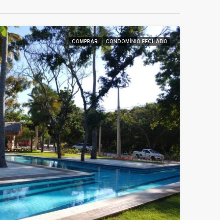
COMPRAR
CONDOMÍNIO FECHADO