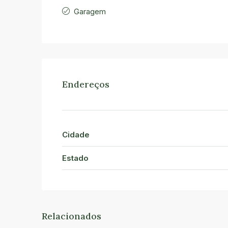
Garagem
Endereços
Cidade
Estado
Relacionados