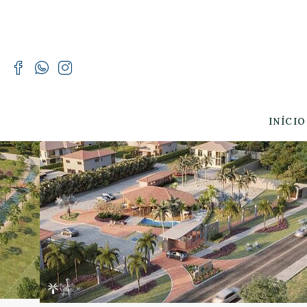
INÍCIO