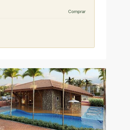
Comprar